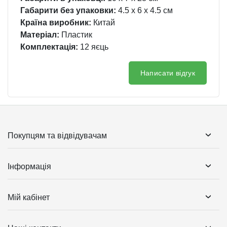
Габарити без упаковки:
4.5 x 6 x 4.5 см
Країна виробник:
Китай
Матеріал:
Пластик
Комплектація:
12 яєць
Написати відгук
Покупцям та відвідувачам
Інформація
Мій кабінет