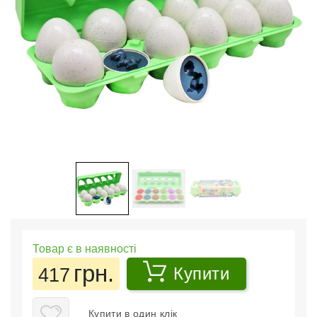
Товар є в наявності
грн.
417
Купити
Купити в один клік