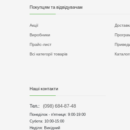
Покупцям та відвідувачам
Акції
Доставк
Виробники
Програм
Прайс-лист
Приведи
Всі категорії товарів
Каталог
Наші контакти
Тел.:
(098) 684-87-48
Понеділок - п'ятниця:
9:00-19:00
Субота: 10:00-15:00
Неділя: Вихідний