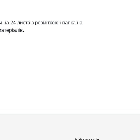
 на 24 листа з розміткою і папка на
матеріалів.