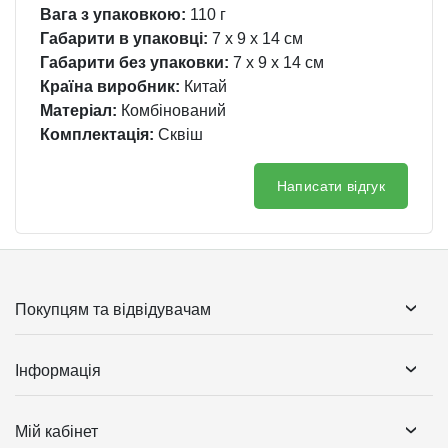
Вага з упаковкою:
110 г
Габарити в упаковці:
7 x 9 x 14 см
Габарити без упаковки:
7 x 9 x 14 см
Країна виробник:
Китай
Матеріал:
Комбінований
Комплектація:
Сквіш
Написати відгук
Покупцям та відвідувачам
Інформація
Мій кабінет