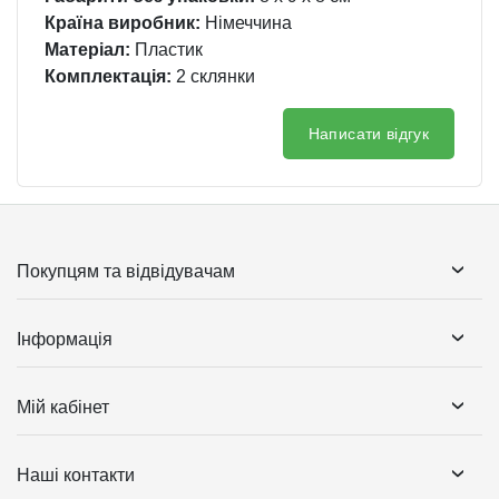
Країна виробник:
Німеччина
Матеріал:
Пластик
Комплектація:
2 склянки
Написати відгук
Покупцям та відвідувачам
Інформація
Мій кабінет
Наші контакти