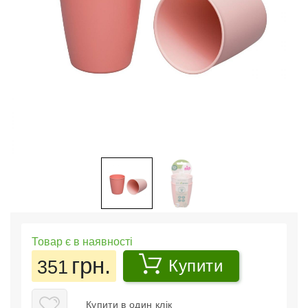
Товар є в наявності
грн.
351
Купити
Купити в один клік