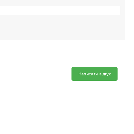
Написати відгук