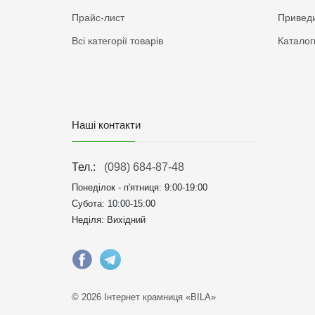
Прайс-лист
Приведи
Всі категорії товарів
Каталог
Наші контакти
Тел.:
(098) 684-87-48
Понеділок - п'ятниця:
9:00-19:00
Субота: 10:00-15:00
Неділя: Вихідний
© 2026 Інтернет крамниця «BILA»