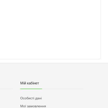
Мій кабінет
Особисті дані
Мої замовлення