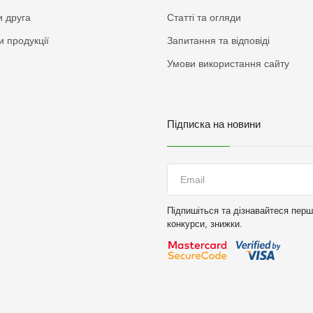
 друга
Статті та огляди
и продукції
Запитання та відповіді
Умови використання сайту
Підписка на новини
Підпишіться та дізнавайтеся перши
конкурси, знижки.