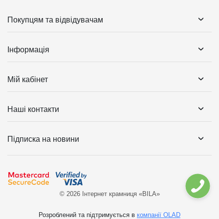
Покупцям та відвідувачам
Інформація
Мій кабінет
Наші контакти
Підписка на новини
© 2026 Інтернет крамниця «BILA»
Розроблений та підтримується в
компанії OLAD