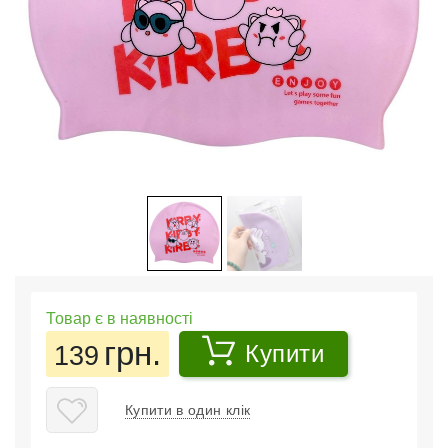
Товар є в наявності
грн.
139
Купити
Купити в один клік