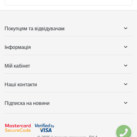
Покупцям та відвідувачам
Інформація
Мій кабінет
Наші контакти
Підписка на новини