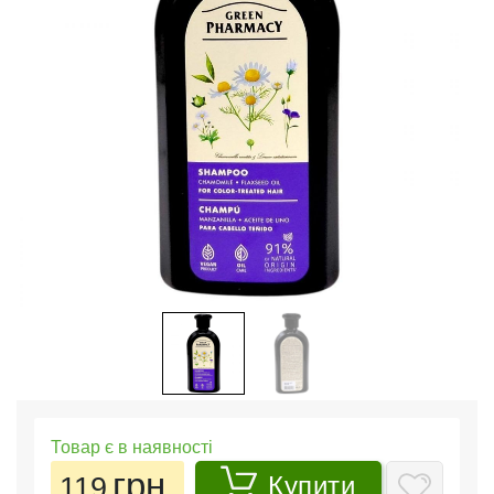
Товар є в наявності
грн.
119
Купити