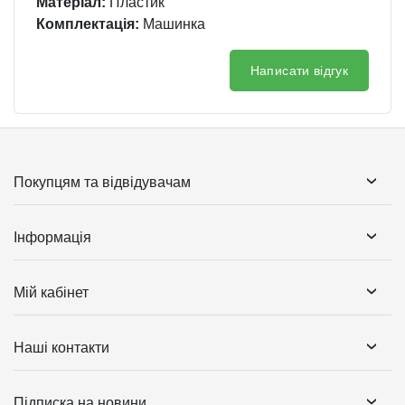
Матеріал:
Пластик
Комплектація:
Машинка
Написати відгук
Покупцям та відвідувачам
Інформація
Мій кабінет
Наші контакти
Підписка на новини