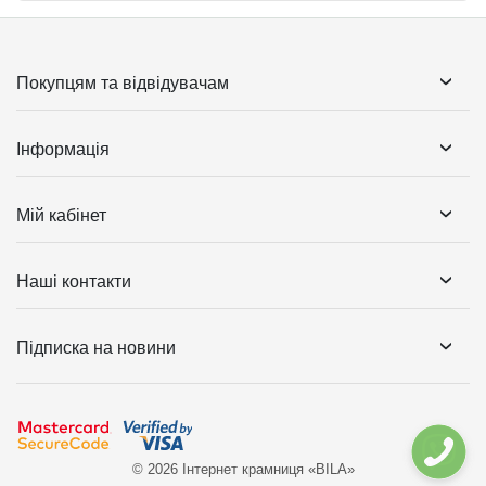
Покупцям та відвідувачам
Інформація
Мій кабінет
Наші контакти
Підписка на новини
© 2026 Інтернет крамниця «BILA»