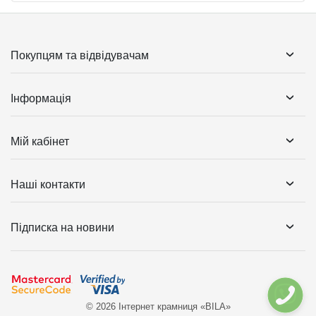
Покупцям та відвідувачам
Інформація
Мій кабінет
Наші контакти
Підписка на новини
© 2026 Інтернет крамниця «BILA»