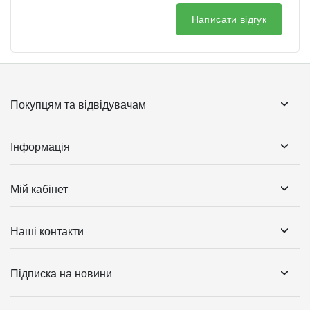
Написати відгук
Покупцям та відвідувачам
Інформація
Мій кабінет
Наші контакти
Підписка на новини