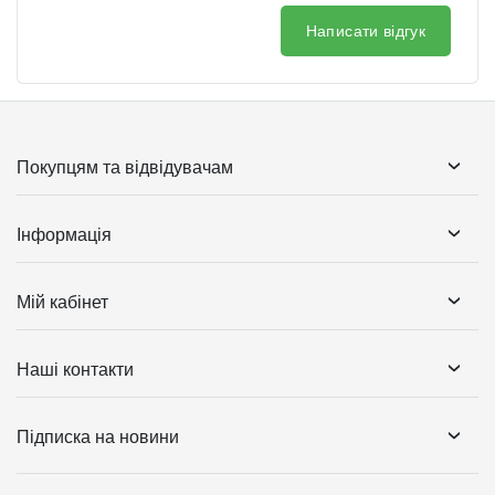
Написати відгук
Покупцям та відвідувачам
Інформація
Мій кабінет
Наші контакти
Підписка на новини