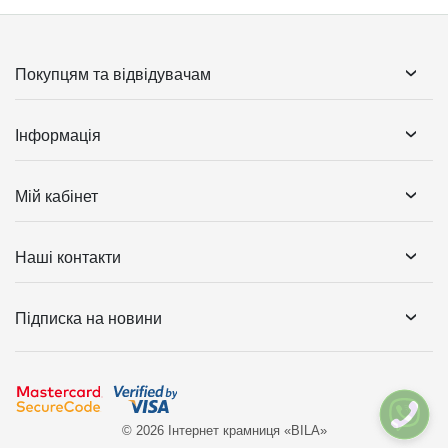
Покупцям та відвідувачам
Інформація
Мій кабінет
Наші контакти
Підписка на новини
© 2026 Інтернет крамниця «BILA»