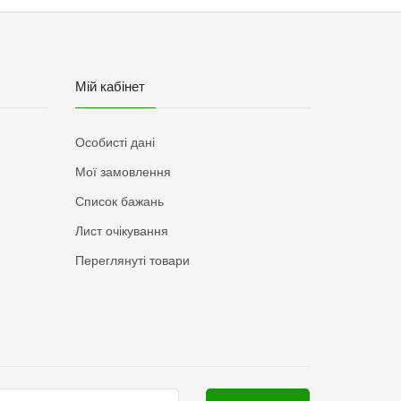
Мій кабінет
Особисті дані
Мої замовлення
Список бажань
Лист очікування
Переглянуті товари