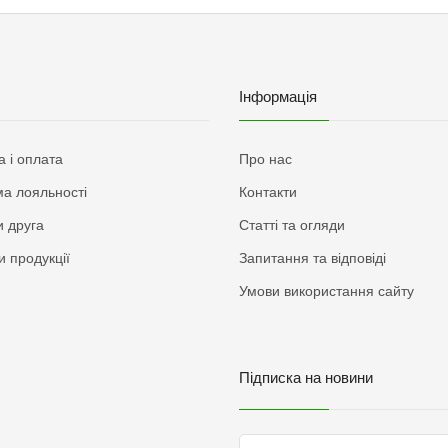
Інформація
а і оплата
Про нас
а лояльності
Контакти
 друга
Статті та огляди
и продукції
Запитання та відповіді
Умови використання сайту
Підписка на новини