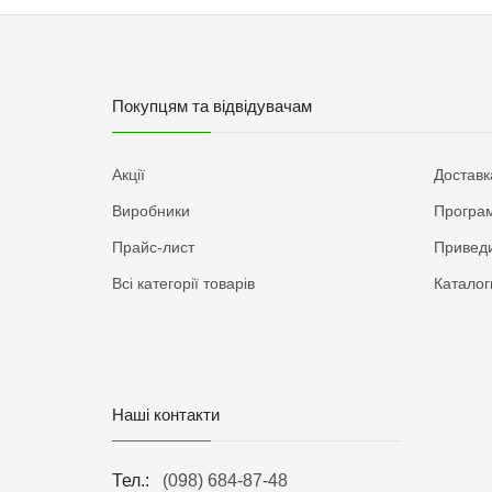
Покупцям та відвідувачам
Акції
Доставк
Виробники
Програм
Прайс-лист
Приведи
Всі категорії товарів
Каталог
Наші контакти
Тел.:
(098) 684-87-48