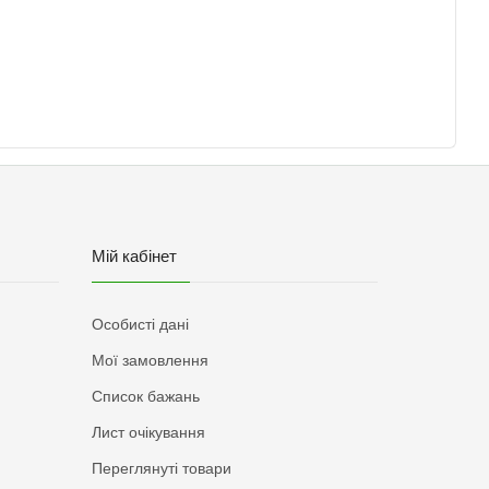
Мій кабінет
Особисті дані
Мої замовлення
Список бажань
Лист очікування
Переглянуті товари