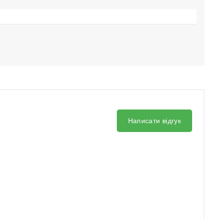
Написати відгук