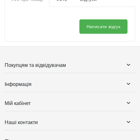
Написати відгук
Покупцям та відвідувачам
Інформація
Мій кабінет
Наші контакти