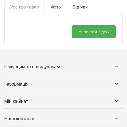
Усе про товар
Фото
Відгуки
Написати відгук
Покупцям та відвідувачам
Інформація
Мій кабінет
Наші контакти