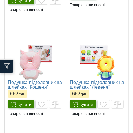
Купити
Товар є в наявності
Товар є в наявності
Подушка-підголовник на
Подушка-підголовник на
шлейках "Кошеня"
шлейках "Левеня"
662
662
грн.
грн.
Купити
Купити
Товар є в наявності
Товар є в наявності