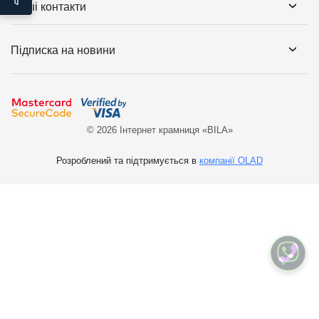
Наші контакти
Підписка на новини
© 2026 Інтернет крамниця «BILA»
Розроблений та підтримується в
компанії OLAD