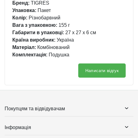
Бренд:
TIGRES
Упаковка:
Пакет
Колір:
Різнобарвний
Вага з упаковкою:
155 г
Габарити в упаковці:
27 x 27 x 6 см
Країна виробник:
Україна
Матеріал:
Комбінований
Комплектація:
Подушка
Написати відгук
Покупцям та відвідувачам
Інформація