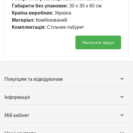
Габарити без упаковки:
30 x 30 x 60 см
Країна виробник:
Україна
Матеріал:
Комбінований
Комплектація:
Стільчик-табурет
Написати відгук
Покупцям та відвідувачам
Інформація
Мій кабінет