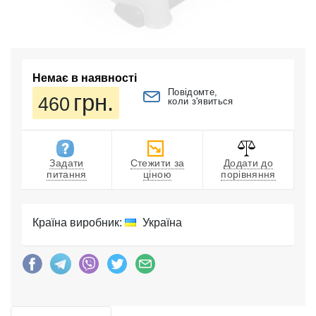
Немає в наявності
Повідомте,
грн.
460
коли з'явиться
Задати
Стежити за
Додати до
питання
ціною
порівняння
Країна виробник:
Україна