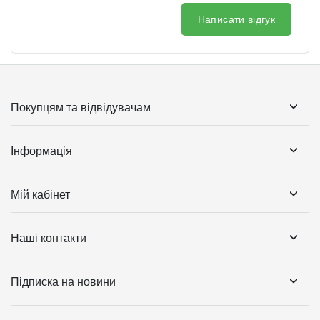
Написати відгук
Покупцям та відвідувачам
Інформація
Мій кабінет
Наші контакти
Підписка на новини