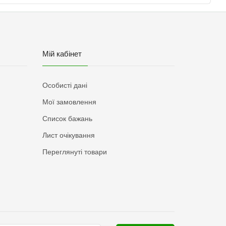
Мій кабінет
Особисті дані
Мої замовлення
Список бажань
Лист очікування
Переглянуті товари