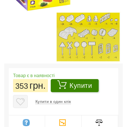
Товар є в наявності
грн.
353
Купити
Купити в один клік