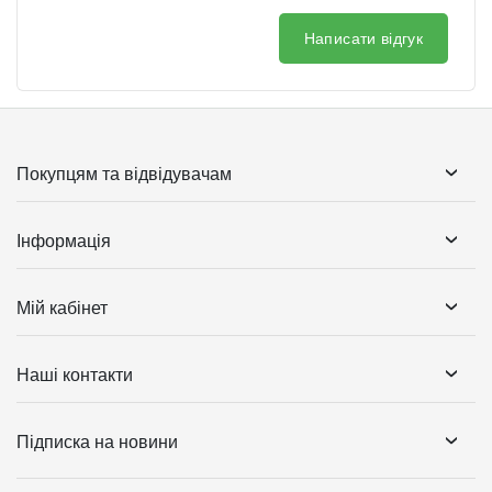
Написати відгук
Покупцям та відвідувачам
Інформація
Мій кабінет
Наші контакти
Підписка на новини