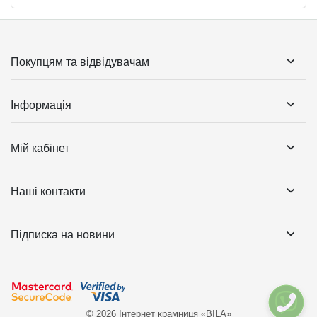
Покупцям та відвідувачам
Інформація
Мій кабінет
Наші контакти
Підписка на новини
© 2026 Інтернет крамниця «BILA»