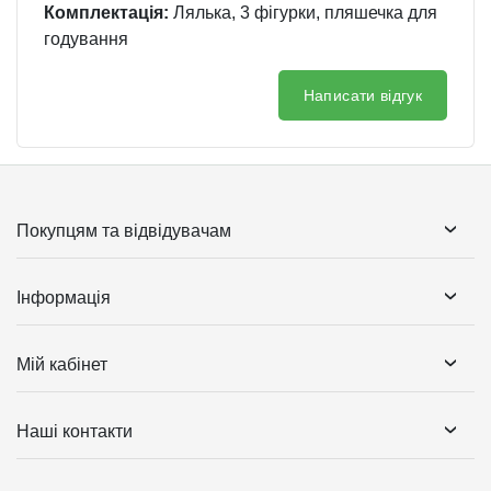
Комплектація:
Лялька, 3 фігурки, пляшечка для
годування
Написати відгук
Покупцям та відвідувачам
Інформація
Мій кабінет
Наші контакти