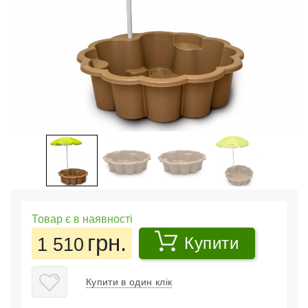
Товар є в наявності
грн.
1 510
Купити
Купити в один клік