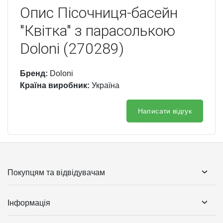
Опис
Пісочниця-басейн
"Квітка" з парасолькою
Doloni (270289)
Бренд:
Doloni
Країна виробник:
Україна
Написати відгук
Покупцям та відвідувачам
Інформація