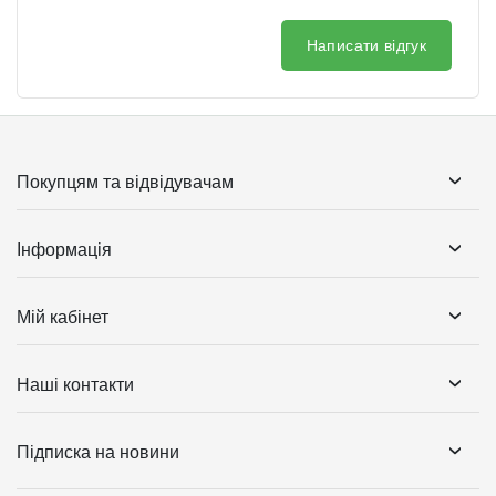
Написати відгук
Покупцям та відвідувачам
Інформація
Мій кабінет
Наші контакти
Підписка на новини