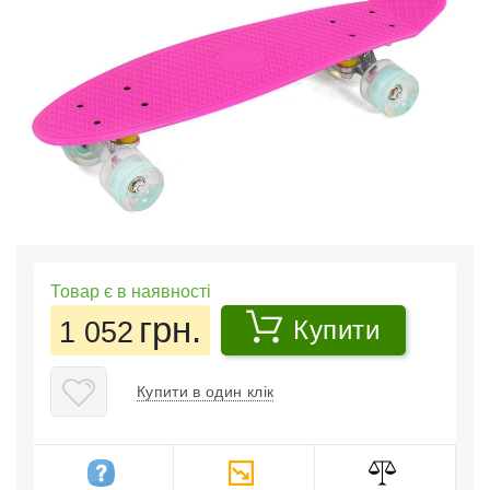
Товар є в наявності
грн.
1 052
Купити
Купити в один клік