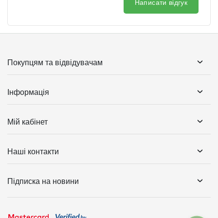
Написати відгук
Покупцям та відвідувачам
Інформація
Мій кабінет
Наші контакти
Підписка на новини