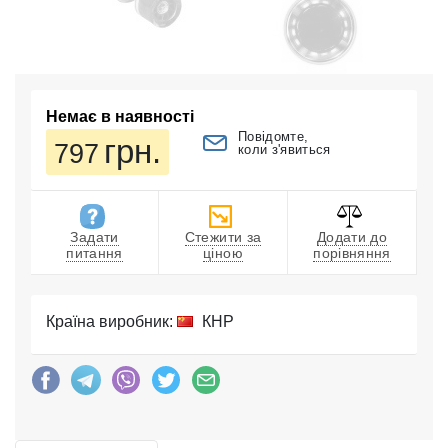
Немає в наявності
Повідомте,
грн.
797
коли з'явиться
Задати
Стежити за
Додати до
питання
ціною
порівняння
Країна виробник:
КНР