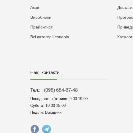
Акції
Доставк
Виробники
Програм
Прайс-лист
Приведи
Всі категорії товарів
Каталог
Наші контакти
Тел.:
(098) 684-87-48
Понеділок - п'ятниця:
9:00-19:00
Субота: 10:00-15:00
Неділя: Вихідний