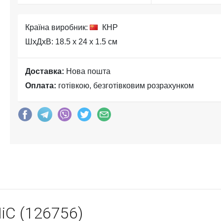
Країна виробник:
КНР
ШхДхВ: 18.5 x 24 x 1.5 см
Доставка:
Нова пошта
Оплата:
готівкою, безготівковим розрахунком
iC (126756)