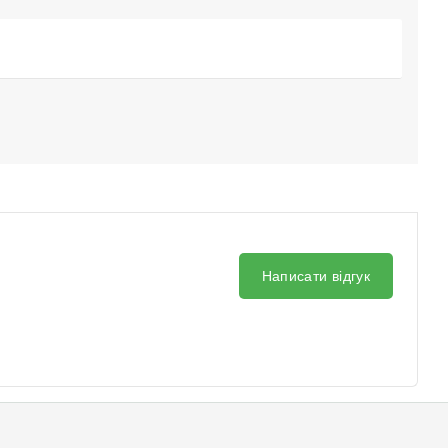
Написати відгук