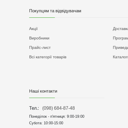
Покупцям та відвідувачам
Акції
Доставк
Виробники
Програм
Прайс-лист
Приведи
Всі категорії товарів
Каталог
Наші контакти
Тел.:
(098) 684-87-48
Понеділок - п'ятниця:
9:00-19:00
Субота: 10:00-15:00