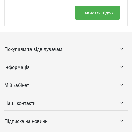
Написати відгук
Покупцям та відвідувачам
Інформація
Мій кабінет
Наші контакти
Підписка на новини