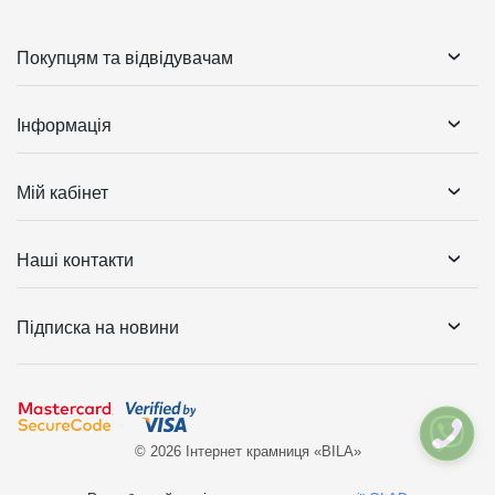
Покупцям та відвідувачам
Інформація
Мій кабінет
Наші контакти
Підписка на новини
© 2026 Інтернет крамниця «BILA»