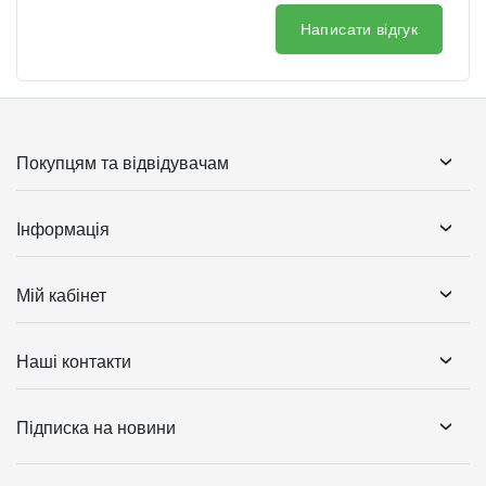
Написати відгук
Покупцям та відвідувачам
Інформація
Мій кабінет
Наші контакти
Підписка на новини