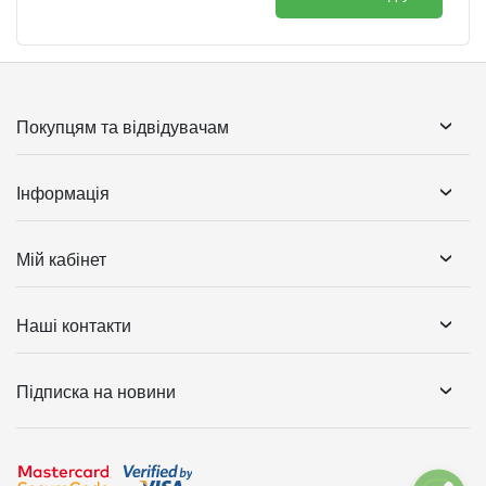
Покупцям та відвідувачам
Інформація
Мій кабінет
Наші контакти
Підписка на новини