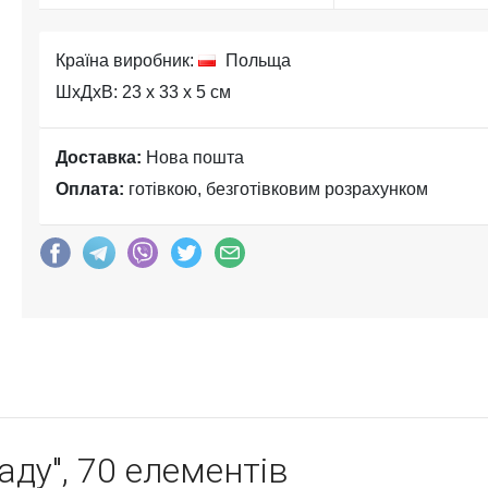
Країна виробник:
Польща
ШхДхВ: 23 x 33 x 5 см
Доставка:
Нова пошта
Оплата:
готівкою, безготівковим розрахунком
аду", 70 елементів