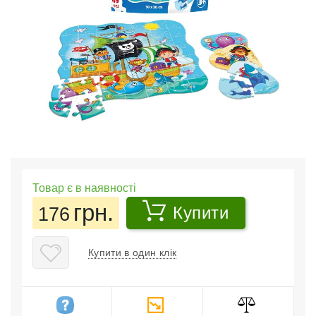
Товар є в наявності
грн.
176
Купити
Купити в один клік