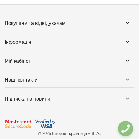
Покупцям та відвідувачам
Інформація
Мій кабінет
Наші контакти
Підписка на новини
© 2026 Інтернет крамниця «BILA»