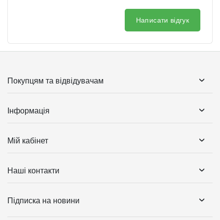
Написати відгук
Покупцям та відвідувачам
Інформація
Мій кабінет
Наші контакти
Підписка на новини