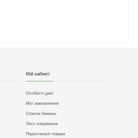
Мій кабінет
Особисті дані
Мої замовлення
Список бажань
Лист очікування
Переглянуті товари