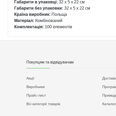
Габарити в упаковці:
32 x 5 x 22 см
Габарити без упаковки:
32 x 5 x 22 см
Країна виробник:
Польща
Матеріал:
Комбінований
Комплектація:
100 елементів
Покупцям та відвідувачам
Акції
Доставк
Виробники
Програм
Прайс-лист
Приведи
Всі категорії товарів
Каталог