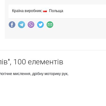
Країна виробник:
Польща
ів", 100 елементів
логічне мислення, дрібну моторику рук,