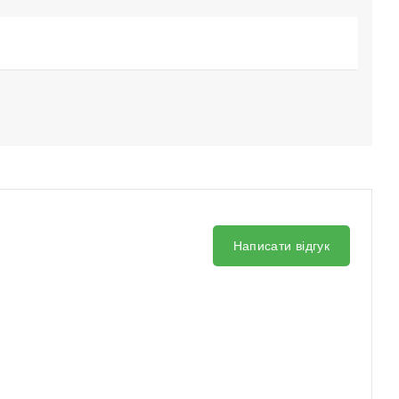
Написати відгук