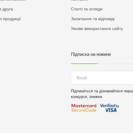
 друга
Статті та огляди
и продукції
Запитання та відповіді
Умови використання сайту
Підписка на новини
Підпишіться та дізнавайтеся перши
конкурси, знижки.