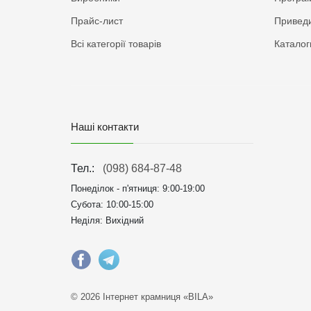
Прайс-лист
Приведи
Всі категорії товарів
Каталог
Наші контакти
Тел.:
(098) 684-87-48
Понеділок - п'ятниця:
9:00-19:00
Субота: 10:00-15:00
Неділя: Вихідний
© 2026 Інтернет крамниця «BILA»