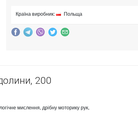
Країна виробник:
Польща
долини, 200
логічне мислення, дрібну моторику рук,