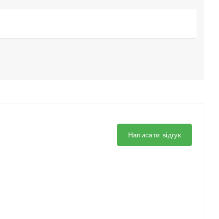
Написати відгук