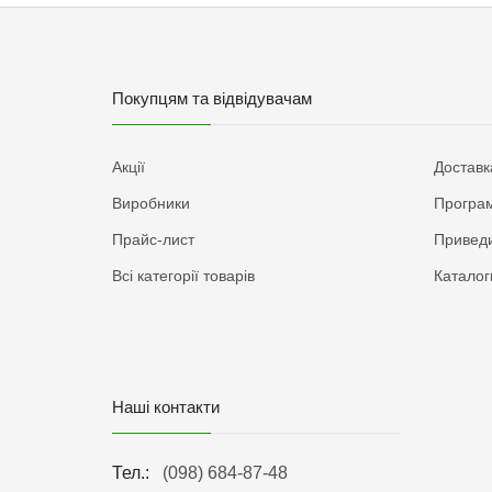
Покупцям та відвідувачам
Акції
Доставк
Виробники
Програм
Прайс-лист
Приведи
Всі категорії товарів
Каталог
Наші контакти
Тел.:
(098) 684-87-48