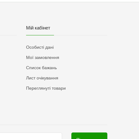
Мій кабінет
Особисті дані
Мої замовлення
Список бажань
Лист очікування
Переглянуті товари