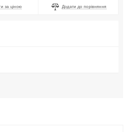
и за ціною
Додати до порівняння