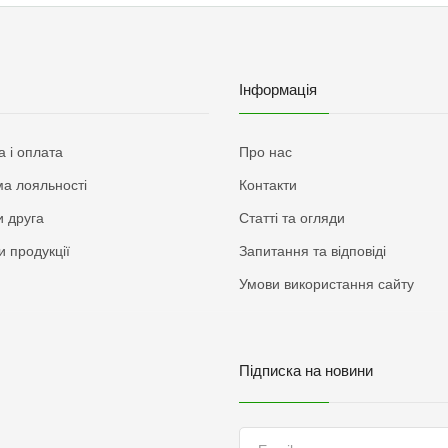
Інформація
а і оплата
Про нас
а лояльності
Контакти
 друга
Статті та огляди
и продукції
Запитання та відповіді
Умови використання сайту
Підписка на новини