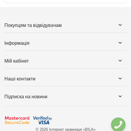
Покупцям та відвідувачам
Інформація
Мій кабінет
Наші контакти
Підписка на новини
© 2026 Інтернет крамниця «BILA»