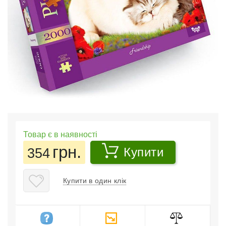
Товар є в наявності
грн.
354
Купити
Купити в один клік