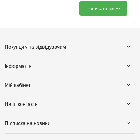
Написати відгук
Покупцям та відвідувачам
Інформація
Мій кабінет
Наші контакти
Підписка на новини