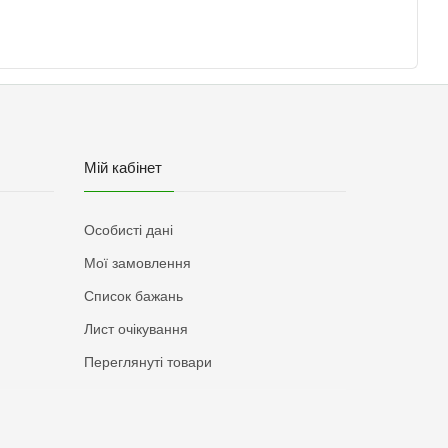
Мій кабінет
Особисті дані
Мої замовлення
Список бажань
Лист очікування
Переглянуті товари