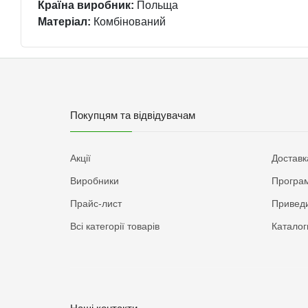
Країна виробник:
Польща
Матеріал:
Комбінований
Покупцям та відвідувачам
Акції
Доставк
Виробники
Програм
Прайс-лист
Приведи
Всі категорії товарів
Каталог