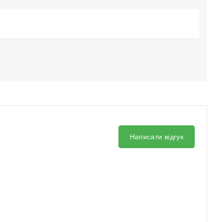
Написати відгук