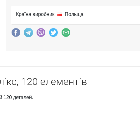
Країна виробник:
Польща
лікс, 120 елементів
ей 120 деталей.