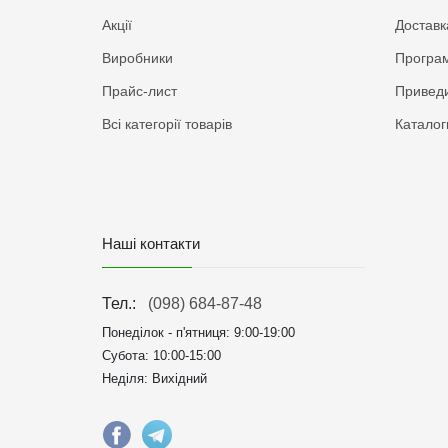
Акції
Доставк
Виробники
Програм
Прайс-лист
Приведи
Всі категорії товарів
Каталог
Наші контакти
Тел.:
(098) 684-87-48
Понеділок - п'ятниця:
9:00-19:00
Субота: 10:00-15:00
Неділя: Вихідний