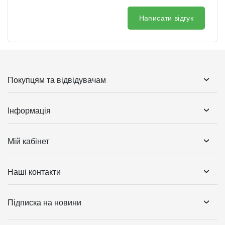
Написати відгук
Покупцям та відвідувачам
Інформація
Мій кабінет
Наші контакти
Підписка на новини