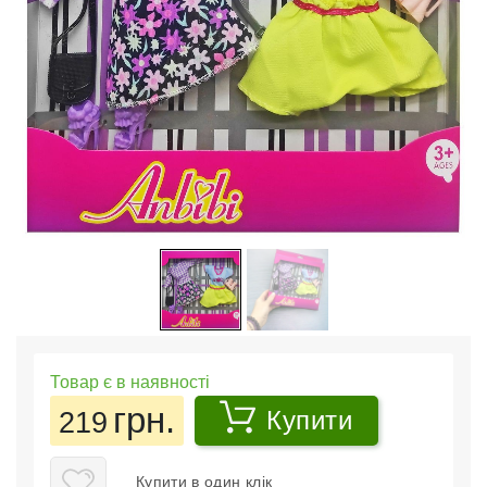
Товар є в наявності
грн.
219
Купити
Купити в один клік