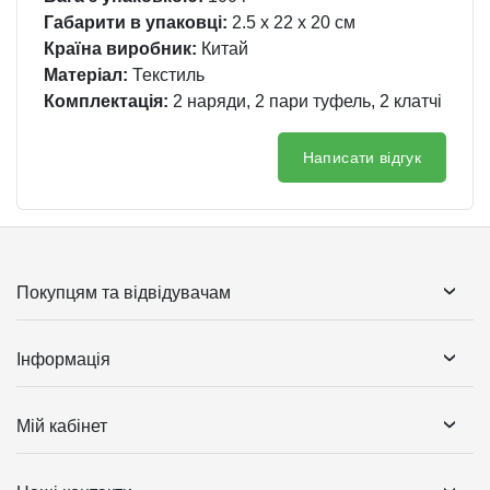
Габарити в упаковці:
2.5 x 22 x 20 см
Країна виробник:
Китай
Матеріал:
Текстиль
Комплектація:
2 наряди, 2 пари туфель, 2 клатчі
Написати відгук
Покупцям та відвідувачам
Інформація
Мій кабінет