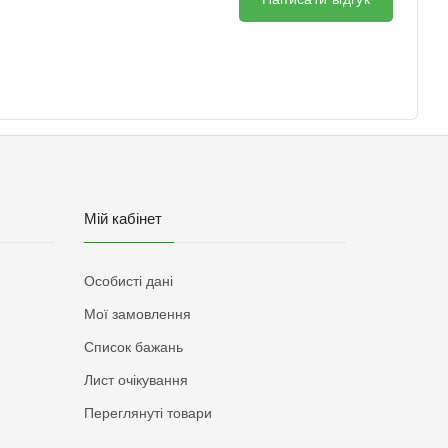
Мій кабінет
Особисті дані
Мої замовлення
Список бажань
Лист очікування
Переглянуті товари